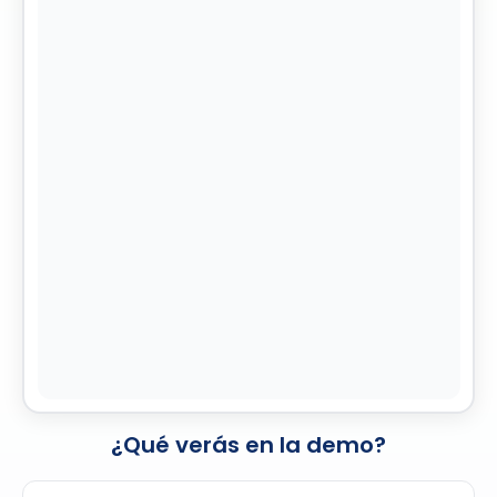
¿Qué verás en la demo?