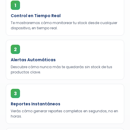
1
Control en Tiempo Real
Te mostraremos cómo monitorear tu stock desde cualquier
dispositivo, en tiempo real.
2
Alertas Automáticas
Descubre cómo nunca más te quedarás sin stock de tus
productos clave.
3
Reportes Instantáneos
Verás cómo generar reportes completos en segundos, no en
horas.